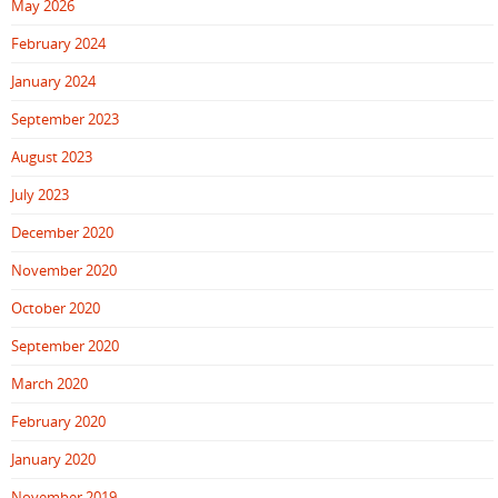
May 2026
February 2024
January 2024
September 2023
August 2023
July 2023
December 2020
November 2020
October 2020
September 2020
March 2020
February 2020
January 2020
November 2019