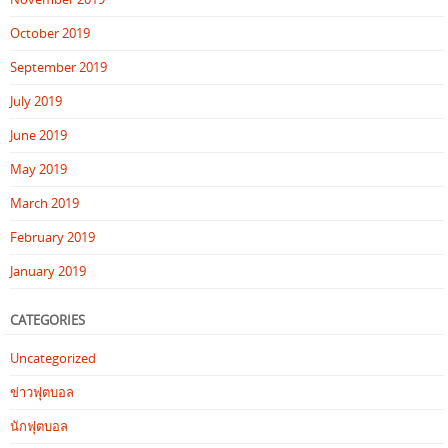
October 2019
September 2019
July 2019
June 2019
May 2019
March 2019
February 2019
January 2019
CATEGORIES
Uncategorized
ข่าวฟุตบอล
นักฟุตบอล