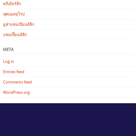
พรีเมียร์ลีก
ฟุตบอลยุโรป
ยูฟ่าแชมเปียนส์ลีก
แชมเปี้ยนส์ลีก
META
Log in
Entries feed
Comments feed
WordPress.org