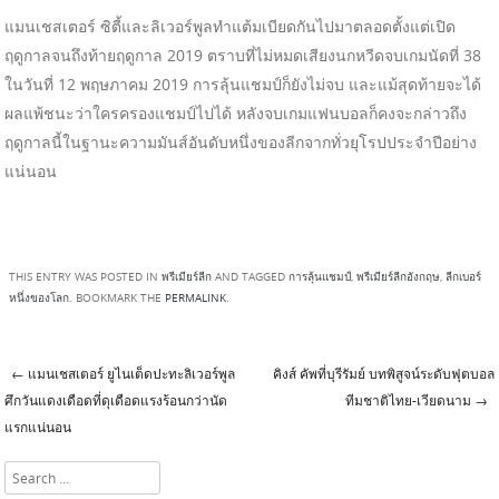
แมนเชสเตอร์ ซิตี้และลิเวอร์พูลทำแต้มเบียดกันไปมาตลอดตั้งแต่เปิด
ฤดูกาลจนถึงท้ายฤดูกาล 2019 ตราบที่ไม่หมดเสียงนกหวีดจบเกมนัดที่ 38
ในวันที่ 12 พฤษภาคม 2019 การลุ้นแชมป์ก็ยังไม่จบ และแม้สุดท้ายจะได้
ผลแพ้ชนะว่าใครครองแชมป์ไปได้ หลังจบเกมแฟนบอลก็คงจะกล่าวถึง
ฤดูกาลนี้ในฐานะความมันส์อันดับหนึ่งของลีกจากทั่วยุโรปประจำปีอย่าง
แน่นอน
THIS ENTRY WAS POSTED IN
พรีเมียร์ลีก
AND TAGGED
การลุ้นแชมป์
,
พรีเมียร์ลีกอังกฤษ
,
ลีกเบอร์
หนึ่งของโลก
. BOOKMARK THE
PERMALINK
.
←
แมนเชสเตอร์ ยูไนเต็ดปะทะลิเวอร์พูล
คิงส์ คัพที่บุรีรัมย์ บทพิสูจน์ระดับฟุตบอล
Post navigation
ศึกวันแดงเดือดที่ดุเดือดแรงร้อนกว่านัด
ทีมชาติไทย-เวียดนาม
→
แรกแน่นอน
Search