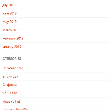
July 2019
June 2019
May 2019
March 2019
February 2019
January 2019
CATEGORIES
Uncategorized
ข่าวฟุตบอล
นักฟุตบอล
พรีเมียร์ลีก
ฟุตบอลยุโรป
ยูฟ่าแชมเปียนส์ลีก