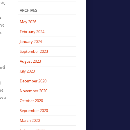
ศยู
บ
ARCHIVES
น
May 2026
อาจ
February 2024
็ม
January 2024
September 2023
August 2023
ที่
July 2023
ก
December 2020
่
าง
November 2020
เพรส
October 2020
September 2020
March 2020