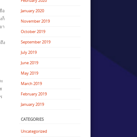
February 2020
ซือ
January 2020
งก็
November 2019
เขา
October 2019
September 2019
ถึง
July 2019
June 2019
May 2019
จะ
March 2019
้ช
February 2019
สร
January 2019
CATEGORIES
Uncategorized