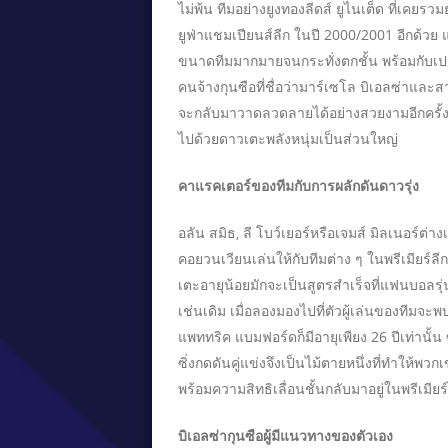
ไม่พ้น ทีมอย่างยูงทองลีดส์ ยูไนเต็ด ที่เค
ยูฟ่าแชมเปียนส์ลีก ในปี 2000/2001 อีกด้วย
ขนาดทีมมากมายจนกระทั่งตกชั้น พร้อมกับเปล
คนจ้างกุนซือที่ชื่อว่ามาร์เซโล บิเอลซ่าแล
จะกลับมาวาดลวดลายได้อย่างสวยงามอีกครั้งใ
ไปด้วยดาวเตะพลังหนุ่มเป็นส่วนใหญ่
คาแรคเตอร์ของทีมกับการผลักดันดาวรุ่ง
อลัน สมิธ, ลี โบว์เยอร์หรือเจมส์ มิลเนอร์ต่า
คอยวนเวียนเล่นให้กับทีมต่าง ๆ ในพรีเมียร์ลี
เตะอายุน้อยมักจะเป็นสูตรสำเร็จที่แฟนบอลรุ่นใ
เช่นเดิม เมื่อลองมองไปที่ตัวผู้เล่นของทีมจะ
แพททริค แบมฟอร์ดก็มีอายุเพียง 26 ปีเท่านั้
ซิ่งกดดันคู่แข่งจึงเป็นไม้ตายหนึ่งที่ทำให้
พร้อมความสิทธิเลื่อนชั้นกลับมาอยู่ในพรีเมียร์
บิเอลซ่ากุนซือผู้มีแนวทางของตัวเอง