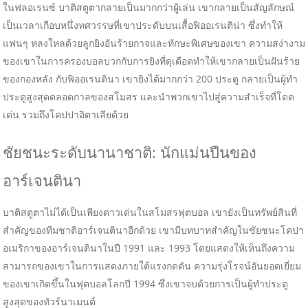
ในฟลอเรนซ์ บาติสตูตากลายเป็นมากกว่าผู้เล่น เขากลายเป็นสัญลักษณ์
เป็นเวลาเกือบหนึ่งทศวรรษที่เขาประดับบนเสื้อฟิออเรนติน่า ซึ่งทำให้
แฟนๆ หลงใหลด้วยลูกยิงอันร้ายกาจและทักษะพิเศษของเขา ความสง่างาม
ของเขาในการครองบอลบวกกับการยิงที่ดุเดือดทำให้เขากลายเป็นฝันร้าย
ของกองหลัง กับฟิออเรนตินา เขายิงได้มากกว่า 200 ประตู กลายเป็นผู้ทำ
ประตูสูงสุดตลอดกาลของสโมสร และนำพวกเขาไปสู่ความสำเร็จที่โดด
เด่น รวมถึงโคปปาอิตาเลียด้วย
ชัยชนะระดับนานาชาติ: นักแม่นปืนของ
อาร์เจนตินา
บาติสตูตาไม่ได้เป็นเพียงดาวเด่นในสโมสรฟุตบอล เขายังเป็นทรัพย์สินที่
สำคัญของทีมชาติอาร์เจนตินาอีกด้วย เขามีบทบาทสำคัญในชัยชนะโคปา
อเมริกาของอาร์เจนตินาในปี 1991 และ 1993 โดยแสดงให้เห็นถึงความ
สามารถของเขาในการแสดงภายใต้แรงกดดัน ความรุ่งโรจน์อันยอดเยี่ยม
ของเขาเกิดขึ้นในฟุตบอลโลกปี 1994 ซึ่งเขาจบด้วยการเป็นผู้ทำประตู
สูงสุดของทัวร์นาเมนต์