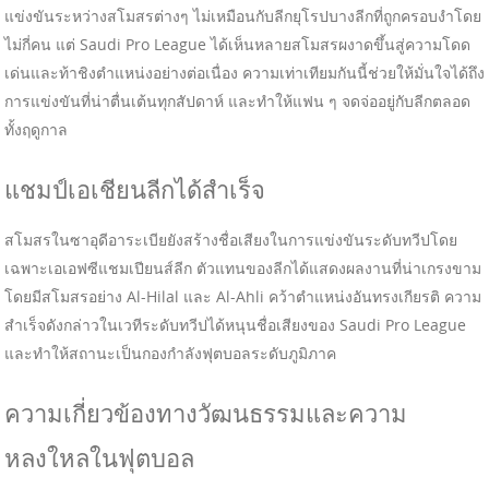
แข่งขันระหว่างสโมสรต่างๆ ไม่เหมือนกับลีกยุโรปบางลีกที่ถูกครอบงำโดย
ไม่กี่คน แต่ Saudi Pro League ได้เห็นหลายสโมสรผงาดขึ้นสู่ความโดด
เด่นและท้าชิงตำแหน่งอย่างต่อเนื่อง ความเท่าเทียมกันนี้ช่วยให้มั่นใจได้ถึง
การแข่งขันที่น่าตื่นเต้นทุกสัปดาห์ และทำให้แฟน ๆ จดจ่ออยู่กับลีกตลอด
ทั้งฤดูกาล
แชมป์เอเชียนลีกได้สำเร็จ
สโมสรในซาอุดีอาระเบียยังสร้างชื่อเสียงในการแข่งขันระดับทวีปโดย
เฉพาะเอเอฟซีแชมเปียนส์ลีก ตัวแทนของลีกได้แสดงผลงานที่น่าเกรงขาม
โดยมีสโมสรอย่าง Al-Hilal และ Al-Ahli คว้าตำแหน่งอันทรงเกียรติ ความ
สำเร็จดังกล่าวในเวทีระดับทวีปได้หนุนชื่อเสียงของ Saudi Pro League
และทำให้สถานะเป็นกองกำลังฟุตบอลระดับภูมิภาค
ความเกี่ยวข้องทางวัฒนธรรมและความ
หลงใหลในฟุตบอล