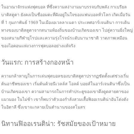
ในอาณาจักรแห่งฟุตบอล ที่ซึ่งความสง่างามมาบรรจบกับพลัง กาเบรียล
บาติสตูตา ยังคงเป็นชื่ออมตะที่ฝังอยู่ในใจของแฟนบอลทั่วโลก เกิดเมื่อวัน
ที่ 1 กุมภาพันธ์ 1969 ในเมืองอเวลลาเนดา ประเทศอาร์เจนตินา การเดิน
ทางของบาติสตูตาจากสนามท้องถิ่นของบ้านเกิดของเขา ไปสู่ความยิ่งใหญ่
ของสนามกีฬายุโรปและความรุ่งโรจน์ระดับนานาชาติ วาดภาพเหมือน
ของไอคอนแห่งวงการฟุตบอลอย่างแท้จริง
วันแรก: การสร้างกองหน้า
ความกล้าหาญในการเล่นฟุตบอลของบาติสตูตาปรากฏชัดตั้งแต่ช่วงเริ่ม
ต้นอาชีพของเขา เริ่มต้นด้วยนีเวลล์ส โอลด์ บอยส์ในอาร์เจนตินาซึ่งเป็น
บ้านเกิดของเขา ความสามารถในการทำประตูของเขาดึงดูดสายตาของ
แมวมอง ในไม่ช้า เขาก็พบว่าตัวเองกำลังสวมเสื้อฟิออเรนติน่าอันโด่งดัง
ในอิตาลี ซึ่งเขาจะกลายเป็นตำนานของสโมสร
นิทานฟิออเรนติน่า: รัชสมัยของเป้าหมาย