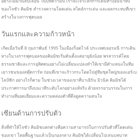
อย่างไม่มีวันลบเลือน ในบทความนี้ เราจะเจาะลึกการเดินทางอันน่าทึ่ง
ของโจชัว คิมมิช สำรวจความโดดเด่น สไตล์การเล่น และผลกระทบที่เขา
สร้างในวงการฟุตบอล
วันแรกและความก้าวหน้า
เกิดเมื่อวันที่ 8 กุมภาพันธ์ 1995 ในเมืองร็อตไวล์ ประเทศเยอรมนี การเดิน
ทางในวงการฟุตบอลของคิมมิชเริ่มต้นตั้งแต่อายุยังน้อย พรสวรรค์โดย
ธรรมชาติและการอุทิศตนอย่างไม่เปลี่ยนแปลงทำให้เขามีตำแหน่งในทีม
เยาวชนของสตุ๊ตการ์ท ก่อนที่เขาจะก้าวกระโดดไปสู่ทีมชุดใหญ่ของแอร์เบ
ไลป์ซิก อย่างไรก็ตาม ในช่วงเวลาของเขาที่บาเยิร์น มิวนิค คิมมิชได้
ประกาศการมาถึงบนเวทีระดับโลกอย่างแท้จริง ด้วยจรรยาบรรณในการ
ทำงานที่ยอดเยี่ยมและความคล่องตัวที่ดึงดูดความสนใจ
เซียนด้านการปรับตัว
สิ่งที่ทำให้โจชัว คิมมิชแตกต่างคือความสามารถในการปรับตัวที่โดดเด่น
ของเขา โดยพื้นฐานแล้วเป็นกองกลาง คิมมิชได้เปลี่ยนไปเล่นบทบาท