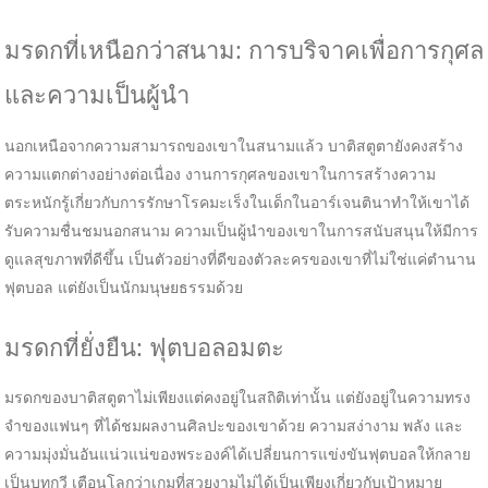
มรดกที่เหนือกว่าสนาม: การบริจาคเพื่อการกุศล
และความเป็นผู้นำ
นอกเหนือจากความสามารถของเขาในสนามแล้ว บาติสตูตายังคงสร้าง
ความแตกต่างอย่างต่อเนื่อง งานการกุศลของเขาในการสร้างความ
ตระหนักรู้เกี่ยวกับการรักษาโรคมะเร็งในเด็กในอาร์เจนตินาทำให้เขาได้
รับความชื่นชมนอกสนาม ความเป็นผู้นำของเขาในการสนับสนุนให้มีการ
ดูแลสุขภาพที่ดีขึ้น เป็นตัวอย่างที่ดีของตัวละครของเขาที่ไม่ใช่แค่ตำนาน
ฟุตบอล แต่ยังเป็นนักมนุษยธรรมด้วย
มรดกที่ยั่งยืน: ฟุตบอลอมตะ
มรดกของบาติสตูตาไม่เพียงแต่คงอยู่ในสถิติเท่านั้น แต่ยังอยู่ในความทรง
จำของแฟนๆ ที่ได้ชมผลงานศิลปะของเขาด้วย ความสง่างาม พลัง และ
ความมุ่งมั่นอันแน่วแน่ของพระองค์ได้เปลี่ยนการแข่งขันฟุตบอลให้กลาย
เป็นบทกวี เตือนโลกว่าเกมที่สวยงามไม่ได้เป็นเพียงเกี่ยวกับเป้าหมาย