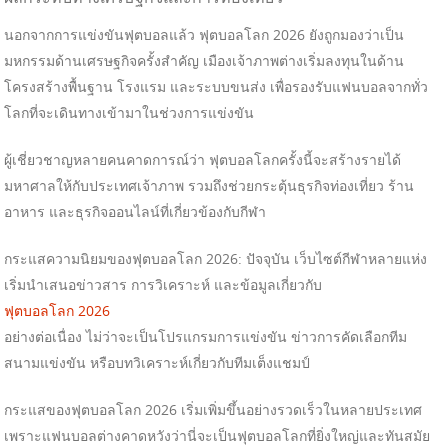
นอกจากการแข่งขันฟุตบอลแล้ว ฟุตบอลโลก 2026 ยังถูกมองว่าเป็น
มหกรรมด้านเศรษฐกิจครั้งสำคัญ เมืองเจ้าภาพต่างเริ่มลงทุนในด้าน
โครงสร้างพื้นฐาน โรงแรม และระบบขนส่ง เพื่อรองรับแฟนบอลจากทั่ว
โลกที่จะเดินทางเข้ามาในช่วงการแข่งขัน
ผู้เชี่ยวชาญหลายคนคาดการณ์ว่า ฟุตบอลโลกครั้งนี้จะสร้างรายได้
มหาศาลให้กับประเทศเจ้าภาพ รวมถึงช่วยกระตุ้นธุรกิจท่องเที่ยว ร้าน
อาหาร และธุรกิจออนไลน์ที่เกี่ยวข้องกับกีฬา
กระแสความนิยมของฟุตบอลโลก 2026: ปัจจุบัน เว็บไซต์กีฬาหลายแห่ง
เริ่มนำเสนอข่าวสาร การวิเคราะห์ และข้อมูลเกี่ยวกับ
ฟุตบอลโลก 2026
อย่างต่อเนื่อง ไม่ว่าจะเป็นโปรแกรมการแข่งขัน ข่าวการคัดเลือกทีม
สนามแข่งขัน หรือบทวิเคราะห์เกี่ยวกับทีมเต็งแชมป์
กระแสของฟุตบอลโลก 2026 เริ่มเพิ่มขึ้นอย่างรวดเร็วในหลายประเทศ
เพราะแฟนบอลต่างคาดหวังว่านี่จะเป็นฟุตบอลโลกที่ยิ่งใหญ่และทันสมัย