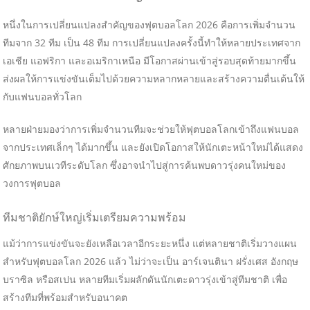
หนึ่งในการเปลี่ยนแปลงสำคัญของฟุตบอลโลก 2026 คือการเพิ่มจำนวน
ทีมจาก 32 ทีม เป็น 48 ทีม การเปลี่ยนแปลงครั้งนี้ทำให้หลายประเทศจาก
เอเชีย แอฟริกา และอเมริกาเหนือ มีโอกาสผ่านเข้าสู่รอบสุดท้ายมากขึ้น
ส่งผลให้การแข่งขันเต็มไปด้วยความหลากหลายและสร้างความตื่นเต้นให้
กับแฟนบอลทั่วโลก
หลายฝ่ายมองว่าการเพิ่มจำนวนทีมจะช่วยให้ฟุตบอลโลกเข้าถึงแฟนบอล
จากประเทศเล็กๆ ได้มากขึ้น และยังเปิดโอกาสให้นักเตะหน้าใหม่ได้แสดง
ศักยภาพบนเวทีระดับโลก ซึ่งอาจนำไปสู่การค้นพบดาวรุ่งคนใหม่ของ
วงการฟุตบอล
ทีมชาติยักษ์ใหญ่เริ่มเตรียมความพร้อม
แม้ว่าการแข่งขันจะยังเหลือเวลาอีกระยะหนึ่ง แต่หลายชาติเริ่มวางแผน
สำหรับฟุตบอลโลก 2026 แล้ว ไม่ว่าจะเป็น อาร์เจนตินา ฝรั่งเศส อังกฤษ
บราซิล หรือสเปน หลายทีมเริ่มผลักดันนักเตะดาวรุ่งเข้าสู่ทีมชาติ เพื่อ
สร้างทีมที่พร้อมสำหรับอนาคต