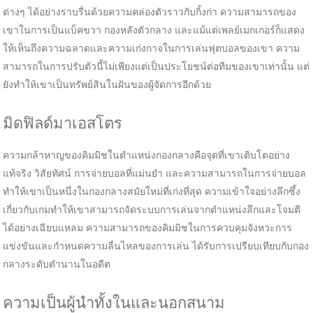
ต่างๆ ได้อย่างราบรื่นด้วยความคล่องตัวราวกับกิ้งก่า ความสามารถของ
เขาในการเป็นแบ็คขวา กองหลังตัวกลาง และแม้แต่เพลย์เมกเกอร์ก็แสดง
ให้เห็นถึงความฉลาดและความเก่งกาจในการเล่นฟุตบอลของเขา ความ
สามารถในการปรับตัวนี้ไม่เพียงแต่เป็นประโยชน์ต่อทีมของเขาเท่านั้น แต่
ยังทำให้เขาเป็นทรัพย์สินในฝันของผู้จัดการอีกด้วย
มิดฟิลด์มาเอสโตร
ความกล้าหาญของคิมมิชในตำแหน่งกองกลางคือจุดที่เขาเติบโตอย่าง
แท้จริง วิสัยทัศน์ การจ่ายบอลที่แม่นยำ และความสามารถในการจ่ายบอล
ทำให้เขาเป็นหนึ่งในกองกลางสมัยใหม่ที่เก่งที่สุด ความเข้าใจอย่างลึกซึ้ง
เกี่ยวกับเกมทำให้เขาสามารถจัดระบบการเล่นจากตำแหน่งลึกและโจมตี
ได้อย่างเฉียบแหลม ความสามารถของคิมมิชในการควบคุมจังหวะการ
แข่งขันและกำหนดความลื่นไหลของการเล่น ได้รับการเปรียบเทียบกับกอง
กลางระดับตำนานในอดีต
ความเป็นผู้นำทั้งในและนอกสนาม